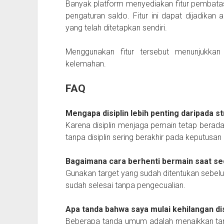
Banyak platform menyediakan fitur pembatasan
pengaturan saldo. Fitur ini dapat dijadikan
yang telah ditetapkan sendiri.
Menggunakan fitur tersebut menunjukkan 
kelemahan.
FAQ
Mengapa disiplin lebih penting daripada 
Karena disiplin menjaga pemain tetap berad
tanpa disiplin sering berakhir pada keputusan 
Bagaimana cara berhenti bermain saat 
Gunakan target yang sudah ditentukan sebelu
sudah selesai tanpa pengecualian.
Apa tanda bahwa saya mulai kehilangan dis
Beberapa tanda umum adalah menaikkan taru