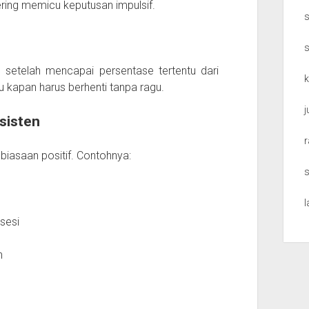
ring memicu keputusan impulsif.
s
i setelah mencapai persentase tertentu dari
 kapan harus berhenti tanpa ragu.
sisten
r
iasaan positif. Contohnya:
l
sesi
n