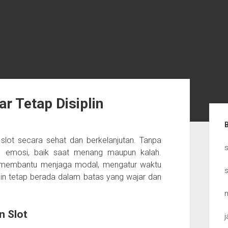
r Tetap Disiplin
Sid
slot secara sehat dan berkelanjutan. Tanpa
s
a emosi, baik saat menang maupun kalah.
n membantu menjaga modal, mengatur waktu
n tetap berada dalam batas yang wajar dan
n Slot
j