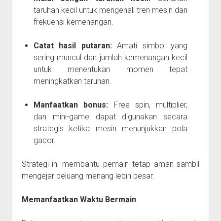
taruhan kecil untuk mengenali tren mesin dan
frekuensi kemenangan.
Catat hasil putaran:
Amati simbol yang
sering muncul dan jumlah kemenangan kecil
untuk menentukan momen tepat
meningkatkan taruhan.
Manfaatkan bonus:
Free spin, multiplier,
dan mini-game dapat digunakan secara
strategis ketika mesin menunjukkan pola
gacor.
Strategi ini membantu pemain tetap aman sambil
mengejar peluang menang lebih besar.
Memanfaatkan Waktu Bermain