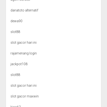
danatoto alternatif
dewa90
slot88
slot gacor hari ini
rajamenang login
jackpot108
slot88
slot gacor hari ini
slot gacor maxwin
kios62