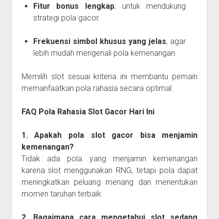
Fitur bonus lengkap
, untuk mendukung
strategi pola gacor.
Frekuensi simbol khusus yang jelas
, agar
lebih mudah mengenali pola kemenangan.
Memilih slot sesuai kriteria ini membantu pemain
memanfaatkan pola rahasia secara optimal.
FAQ Pola Rahasia Slot Gacor Hari Ini
1. Apakah pola slot gacor bisa menjamin
kemenangan?
Tidak ada pola yang menjamin kemenangan
karena slot menggunakan RNG, tetapi pola dapat
meningkatkan peluang menang dan menentukan
momen taruhan terbaik.
2. Bagaimana cara mengetahui slot sedang