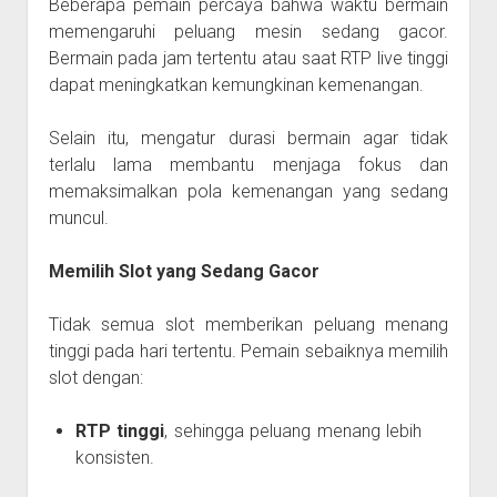
Beberapa pemain percaya bahwa waktu bermain
memengaruhi peluang mesin sedang gacor.
Bermain pada jam tertentu atau saat RTP live tinggi
dapat meningkatkan kemungkinan kemenangan.
Selain itu, mengatur durasi bermain agar tidak
terlalu lama membantu menjaga fokus dan
memaksimalkan pola kemenangan yang sedang
muncul.
Memilih Slot yang Sedang Gacor
Tidak semua slot memberikan peluang menang
tinggi pada hari tertentu. Pemain sebaiknya memilih
slot dengan:
RTP tinggi
, sehingga peluang menang lebih
konsisten.